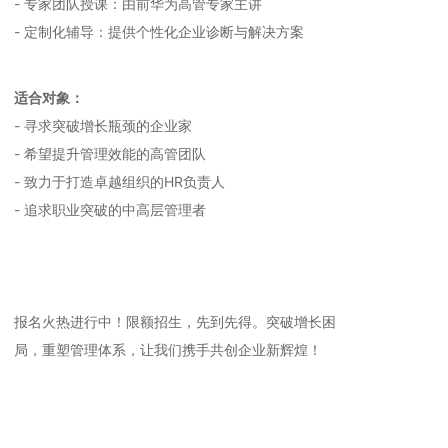
- 专家团队授课：由前华为高管专家主讲
- 定制化辅导：提供个性化企业诊断与解决方案
适合对象：
- 寻求突破增长瓶颈的企业家
- 希望提升管理效能的高管团队
- 致力于打造卓越组织的HR负责人
- 追求职业突破的中高层管理者
报名火热进行中！限额招生，先到先得。突破增长困
局，重塑管理体系，让我们携手共创企业新辉煌！