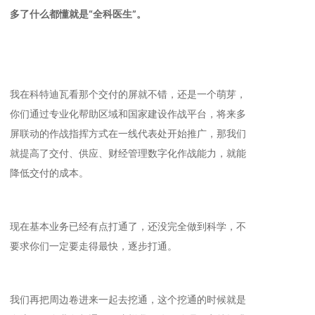
多了什么都懂就是“全科医生”。
我在科特迪瓦看那个交付的屏就不错，还是一个萌芽，
你们通过专业化帮助区域和国家建设作战平台，将来多
屏联动的作战指挥方式在一线代表处开始推广，那我们
就提高了交付、供应、财经管理数字化作战能力，就能
降低交付的成本。
现在基本业务已经有点打通了，还没完全做到科学，不
要求你们一定要走得最快，逐步打通。
我们再把周边卷进来一起去挖通，这个挖通的时候就是