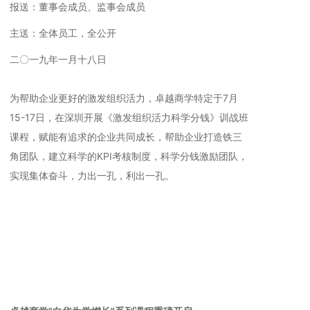
报送：董事会成员、监事会成员
主送：全体员工，全公开
二〇一九年一月十八日
为帮助企业更好的激发组织活力，卓越商学特定于7月
15-17日，在深圳开展《激发组织活力科学分钱》训战班
课程，赋能有追求的企业共同成长，帮助企业打造铁三
角团队，建立科学的KPI考核制度，科学分钱激励团队，
实现集体奋斗，力出一孔，利出一孔。