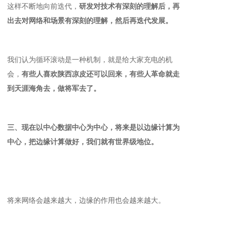
这样不断地向前迭代，
研发对技术有深刻的理解后，再
出去对网络和场景有深刻的理解，然后再迭代发展。
我们认为循环滚动是一种机制，就是给大家充电的机
会，
有些人喜欢陕西凉皮还可以回来，有些人革命就走
到天涯海角去，做将军去了。
三、现在以中心数据中心为中心，将来是以边缘计算为
中心，把边缘计算做好，我们就有世界级地位。
将来网络会越来越大，边缘的作用也会越来越大。