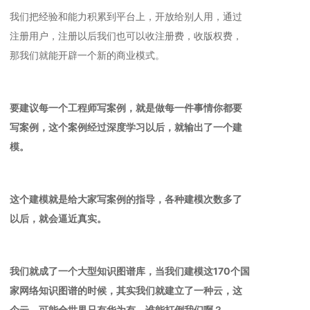
我们把经验和能力积累到平台上，开放给别人用，通过
注册用户，注册以后我们也可以收注册费，收版权费，
那我们就能开辟一个新的商业模式。
要建议每一个工程师写案例，就是做每一件事情你都要
写案例，这个案例经过深度学习以后，就输出了一个建
模。
这个建模就是给大家写案例的指导，各种建模次数多了
以后，就会逼近真实。
我们就成了一个大型知识图谱库，当我们建模这170个国
家网络知识图谱的时候，其实我们就建立了一种云，
这
个云，可能全世界只有华为有，谁能打倒我们啊？