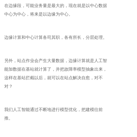
在边缘段，可能业务量是最大的，现在就是以中心数据
中心为中心，将来是以边缘为中心。
边缘计算和中心计算各司其职，各有所长，分层处理。
另外，站点作业会产生大量数据，边缘计算就是人工智
能加数据在基站就计算了，并把故障率模型抽象出来，
这样在基站拦截以后，就可以在站点解决自愈，对不
对？
我们人工智能通过不断地进行模型优化，把建模往前
推。