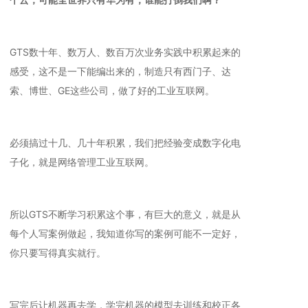
GTS数十年、数万人、数百万次业务实践中积累起来的
感受，这不是一下能编出来的，制造只有西门子、达
索、博世、GE这些公司，做了好的工业互联网。
必须搞过十几、几十年积累，我们把经验变成数字化电
子化，就是网络管理工业互联网。
所以GTS不断学习积累这个事，有巨大的意义，就是从
每个人写案例做起，我知道你写的案例可能不一定好，
你只要写得真实就行。
写完后让机器再去学，学完机器的模型去训练和校正各