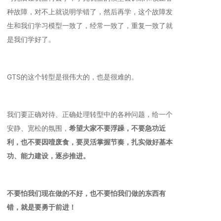
种故障，对不上就说明学错了，然后再学，这个故障发
生和我们学习模型一致了，经常一致了，重复一致了就
是我们学好了。
GTS的这个转型是很伟大的，也是很难的。
我们要正确对待、正确处理转型中的各种问题，给一个
安静、宽松的氛围，
希望大家不要浮躁，不要急功近
利，也不要因噎废食，要灵活掌握节奏，扎实做好基本
功、能力建设，逐步推进。
不要怕我们现在做的不好，也不要怕我们做的东西有
错，就是要勇于前进！