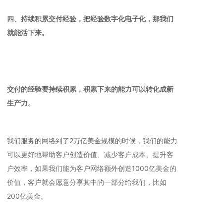
四、持续积累交付经验，把经验数字化电子化，那我们
就能活下来。
交付的经验要持续积累，积累下来的能力可以转化成新
生产力。
我们服务的网络到了2万亿美金规模的时候，我们的能力
可以更好地帮助客户创造价值、减少客户成本、提升客
户效率，如果我们能为客户网络额外创造1000亿美金的
价值，客户就会愿意分享其中的一部分给我们，比如
200亿美金。