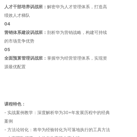
人才干部培养训战班：
解密华为人才管理体系，打造高
绩效人才梯队
0
4
营销体系建设训战班：
剖析华为营销战略，构建可持续
的市场竞争优势
0
5
全面预算管理训战班：
掌握华为经营管理体系，实现资
源最优配置
课程特色：
- 实战案例教学：深度解析华为30+年发展历程中的经典
案例
- 方法论转化：将华为经验转化为可落地执行的工具方法