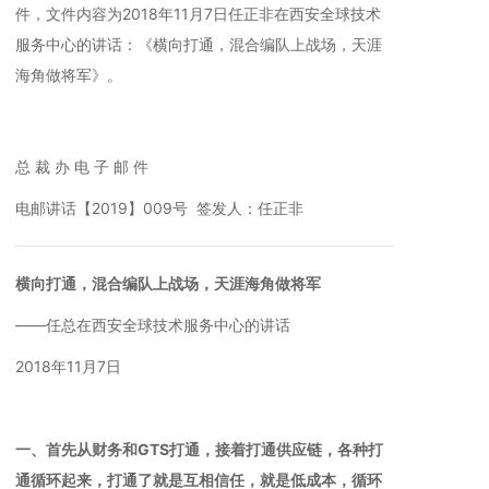
件，文件内容为2018年11月7日任正非在西安全球技术
服务中心的讲话：《横向打通，混合编队上战场，天涯
海角做将军》。
总 裁 办 电 子 邮 件
电邮讲话【2019】009号 签发人：任正非
横向打通，混合编队上战场，天涯海角做将军
——任总在西安全球技术服务中心的讲话
2018年11月7日
一、首先从财务和GTS打通，接着打通供应链，各种打
通循环起来，打通了就是互相信任，就是低成本，循环