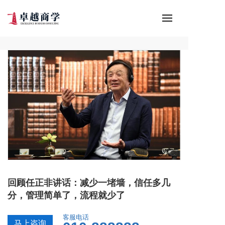
回顾任正非讲话：减少一堵墙，信任多几
分，管理简单了，流程就少了
客服电话
马上咨询