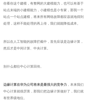
你看你这个建模，有整网的大建模能力，也可以有基于
站点末端的小建模能力，小建模也是小专家，那我一个
站点一个站点建模，将来所有网络故障都应该就地得到
处理，这样不能处理的再上传，我们就能降低成本。
所以在人工智能的故障拦截中，首先应该是边缘计算，
然后才是中间计算、中央计算。
别什么都往中心计算回传。
边缘计算在华为公司将来是最强大的竞争力
，本来我们
中心计算就很厉害，那我们把边缘计算做好了，我们就
有世界级地位。