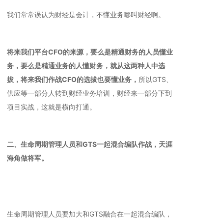
我们常常误认为财经是会计，不懂业务哪叫财经啊。
将来我们平台CFO的来源，要么是精通财务的人员懂业
务，要么是精通业务的人懂财务，就从这两种人中选
拔，将来我们作战CFO的选拔也要懂业务，
所以GTS、
供应等一部分人转到财经业务培训，财经来一部分下到
项目实战，这就是横向打通。
二、生命周期管理人员和GTS一起混合编队作战，天涯
海角做将军。
生命周期管理人员要加大和GTS融合在一起混合编队，