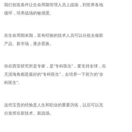
我们创造条件让生命周期管理人员上战场，到世界各地
循环，培养战场的敏感度。
在生命周期末期，富有经验的技术人员可以分批去做新
产品、新市场，逐步置换。
你在西安研究所是专家，是“专科医生”，要支持全球，在
天涯海角都是最好的“专科医生”，去培养一下前方的“全
科医生”。
这些宝贵的经验是人生和职业的重要历练，以后可以充
分发挥在新技术、新战场。