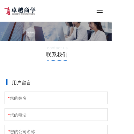
contact us
联系我们
用户留言
您的姓名
您的电话
您的公司名称