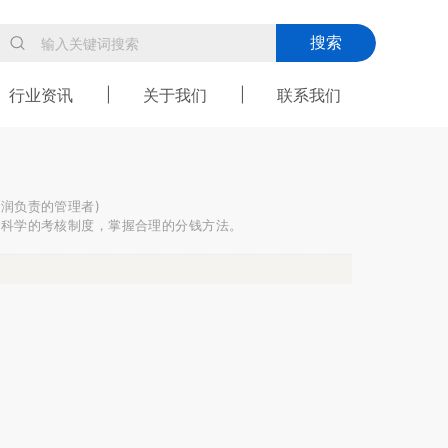
搜索
行业资讯
关于我们
联系我们
润负责的管理者)
立科学的考核制度，掌握合理的分钱方法。