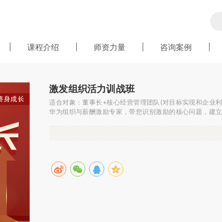
课程介绍
师资力量
咨询案例
激发组织活力训战班
适合对象：董事长+核心经营管理团队(对目标实现和企业利
华为组织与薪酬激励专家，带您识别激励的核心问题，建