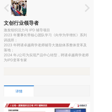
文创行业领导者
激发组织活力与 IPD 辅导项目
2023 年董事长带核心团队学习《向华为学增长》系列
训战班；

2023 年聘请卓越商学老师辅导大激励体系整体变革及
落地；

2024 年J公司为实现产品中心转型，聘请卓越商学老师
为IPD变革专家
详情